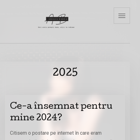
2025
Ce-a însemnat pentru
mine 2024?
Citisem o postare pe internet în care eram