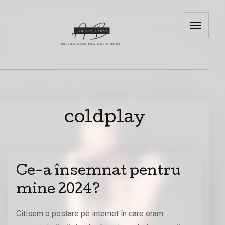
coldplay
Ce-a însemnat pentru
mine 2024?
Citisem o postare pe internet în care eram