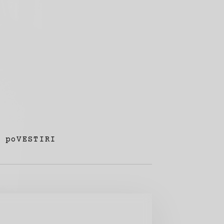
poVESTIRI