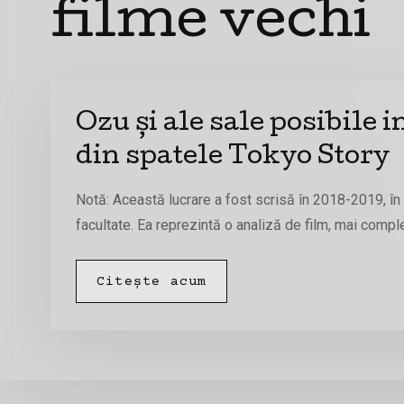
filme vechi
Ozu și ale sale posibile i
din spatele Tokyo Story
Notă: Această lucrare a fost scrisă în 2018-2019, în 
facultate. Ea reprezintă o analiză de film, mai compl
Citește acum