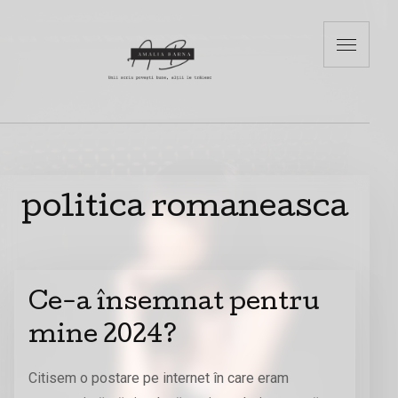
politica romaneasca
Ce-a însemnat pentru
mine 2024?
Citisem o postare pe internet în care eram