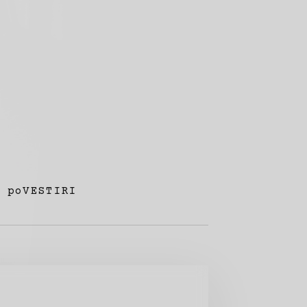
poVESTIRI