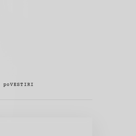
poVESTIRI