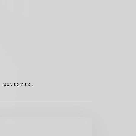
poVESTIRI